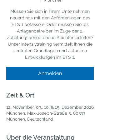
  |  
München
Müssen Sie sich in Ihrem Unternehmen
neuerdings mit den Anforderungen des
ETS 1 befassen? Oder müssen Sie als
Anlagenbetreiber im Zuge der 2.
Zuteilungsperiode neue Pflichten erfüllen?
Unser Intensivtraining vermittelt Ihnen die
zentralen Grundlagen und aktuellen
Entwicklungen im ETS 1.
Anmelden
Zeit & Ort
12. November, 03., 10. & 15. Dezember 2026
München, Max-Joseph-Straße 5, 80333
München, Deutschland
Über die Veranstaltung