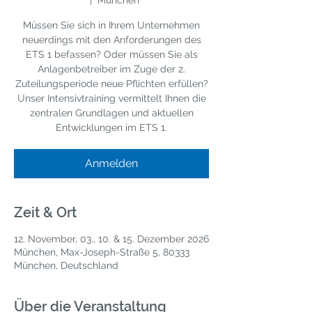
  |  
München
Müssen Sie sich in Ihrem Unternehmen
neuerdings mit den Anforderungen des
ETS 1 befassen? Oder müssen Sie als
Anlagenbetreiber im Zuge der 2.
Zuteilungsperiode neue Pflichten erfüllen?
Unser Intensivtraining vermittelt Ihnen die
zentralen Grundlagen und aktuellen
Entwicklungen im ETS 1.
Anmelden
Zeit & Ort
12. November, 03., 10. & 15. Dezember 2026
München, Max-Joseph-Straße 5, 80333
München, Deutschland
Über die Veranstaltung