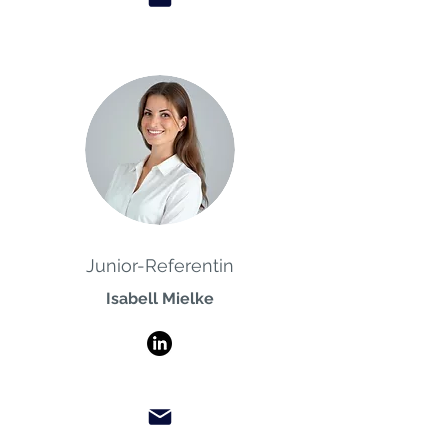
Junior-Referentin
Isabell Mielke