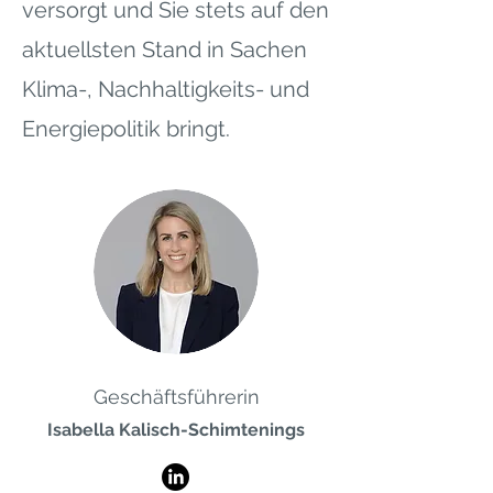
versorgt und Sie stets auf den
aktuellsten Stand in Sachen
Klima-, Nachhaltigkeits- und
Energiepolitik bringt.
Geschäftsführerin
Isabella Kalisch-Schimtenings