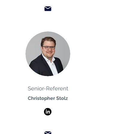
Senior-Referent
Christopher Stolz