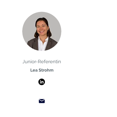
Junior-Referentin
Lea Strohm