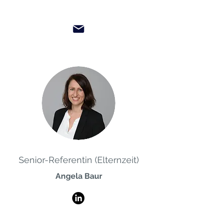
Senior-Referentin (Elternzeit)
Angela Baur