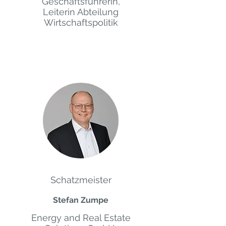
Geschäftsführerin,
Leiterin Abteilung
Wirtschaftspolitik
Schatzmeister
Stefan Zumpe
Energy and Real Estate