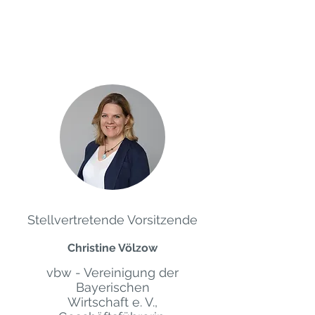
Stellvertretende Vorsitzende
Christine Völzow
vbw - Vereinigung der
Bayerischen
Wirtschaft e. V.,