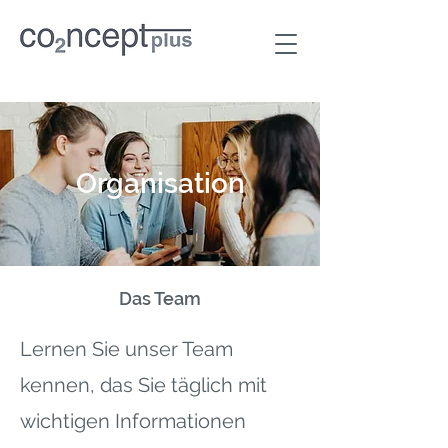
Organisation
Das Team
Lernen Sie unser Team
kennen, das Sie täglich mit
wichtigen Informationen