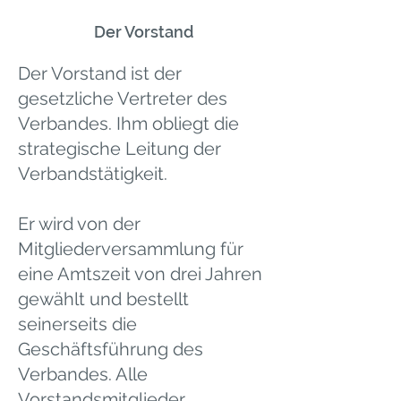
Der Vorstand
Der Vorstand ist der
gesetzliche Vertreter des
Verbandes. Ihm obliegt die
strategische Leitung der
Verbandstätigkeit.
Er wird von der
Mitgliederversammlung für
eine Amtszeit von drei Jahren
gewählt und bestellt
seinerseits die
Geschäftsführung des
Verbandes. Alle
Vorstandsmitglieder