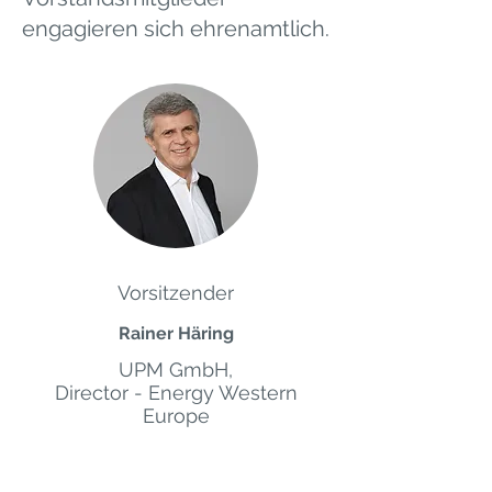
engagieren sich ehrenamtlich.
Vorsitzender
Rainer Häring
UPM GmbH,
Director - Energy Western
Europe