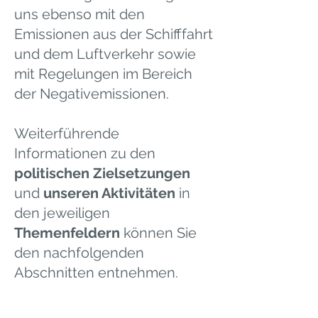
uns ebenso mit den
Emissionen aus der Schifffahrt
und dem Luftverkehr sowie
mit Regelungen im Bereich
der Negativemissionen.
Weiterführende
Informationen zu den
politischen Zielsetzungen
und
unseren Aktivitäten
in
den jeweiligen
Themenfeldern
können Sie
den nachfolgenden
Abschnitten entnehmen.