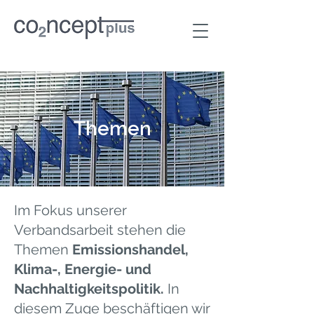
Themen
Im Fokus unserer
Verbandsarbeit stehen die
Themen
Emissionshandel,
Klima-, Energie- und
Nachhaltigkeitspolitik.
In
diesem Zuge beschäftigen wir