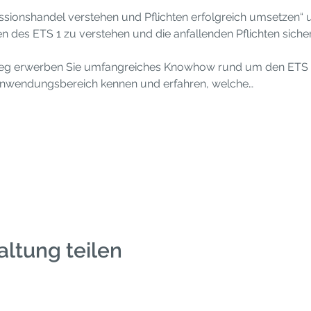
ssionshandel verstehen und Pflichten erfolgreich umsetzen“ un
n des ETS 1 zu verstehen und die anfallenden Pflichten sich
eg erwerben Sie umfangreiches Knowhow rund um den ETS 1. 
Anwendungsbereich kennen und erfahren, welche…
altung teilen