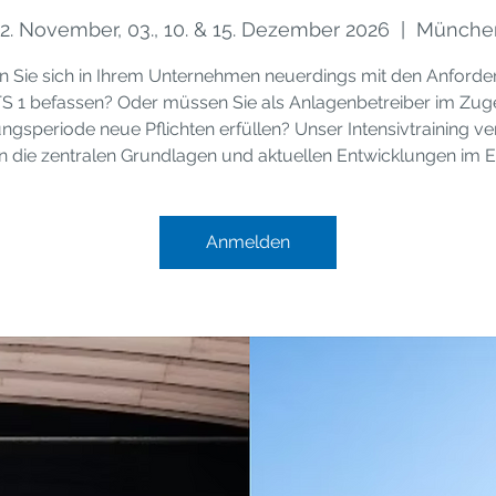
12. November, 03., 10. & 15. Dezember 2026
  |  
Münche
 Sie sich in Ihrem Unternehmen neuerdings mit den Anford
S 1 befassen? Oder müssen Sie als Anlagenbetreiber im Zuge
ungsperiode neue Pflichten erfüllen? Unser Intensivtraining ver
n die zentralen Grundlagen und aktuellen Entwicklungen im E
Anmelden