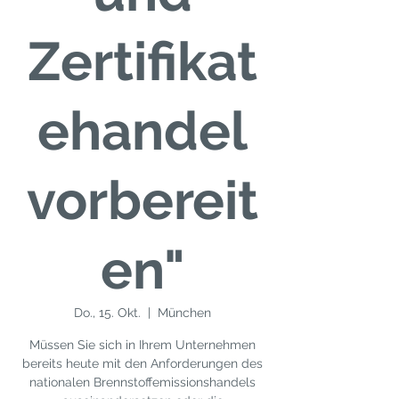
Zertifikat
ehandel
vorbereit
en"
Do., 15. Okt.
  |  
München
Müssen Sie sich in Ihrem Unternehmen
bereits heute mit den Anforderungen des
nationalen Brennstoffemissionshandels