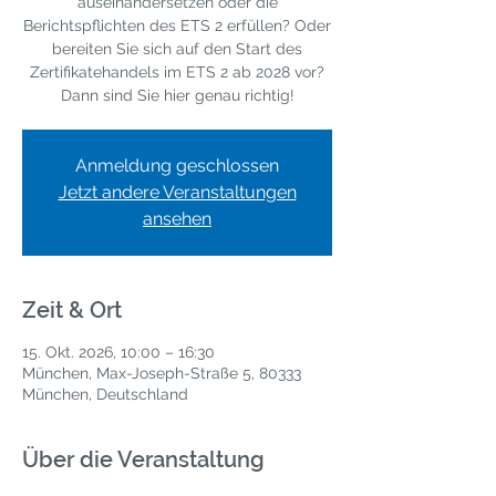
auseinandersetzen oder die
Berichtspflichten des ETS 2 erfüllen? Oder
bereiten Sie sich auf den Start des
Zertifikatehandels im ETS 2 ab 2028 vor?
Dann sind Sie hier genau richtig!
Anmeldung geschlossen
Jetzt andere Veranstaltungen
ansehen
Zeit & Ort
15. Okt. 2026, 10:00 – 16:30
München, Max-Joseph-Straße 5, 80333
München, Deutschland
Über die Veranstaltung