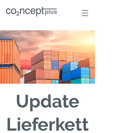
Update
Lieferkett