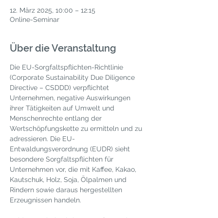
12. März 2025, 10:00 – 12:15
Online-Seminar
Über die Veranstaltung
Die EU-Sorgfaltspflichten-Richtlinie 
(Corporate Sustainability Due Diligence 
Directive – CSDDD) verpflichtet 
Unternehmen, negative Auswirkungen 
ihrer Tätigkeiten auf Umwelt und 
Menschenrechte entlang der 
Wertschöpfungskette zu ermitteln und zu 
adressieren. Die EU-
Entwaldungsverordnung (EUDR) sieht 
besondere Sorgfaltspflichten für 
Unternehmen vor, die mit Kaffee, Kakao, 
Kautschuk, Holz, Soja, Ölpalmen und 
Rindern sowie daraus hergestellten 
Erzeugnissen handeln.